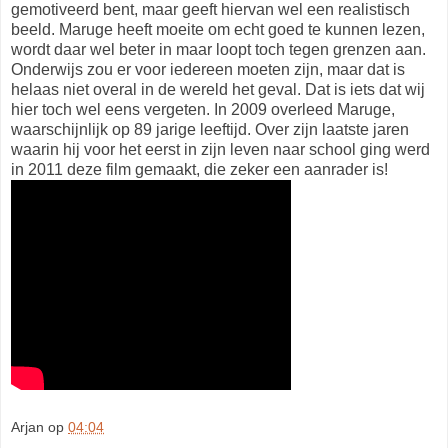
gemotiveerd bent, maar geeft hiervan wel een realistisch
beeld. Maruge heeft moeite om echt goed te kunnen lezen,
wordt daar wel beter in maar loopt toch tegen grenzen aan.
Onderwijs zou er voor iedereen moeten zijn, maar dat is
helaas niet overal in de wereld het geval. Dat is iets dat wij
hier toch wel eens vergeten. In 2009 overleed Maruge,
waarschijnlijk op 89 jarige leeftijd. Over zijn laatste jaren
waarin hij voor het eerst in zijn leven naar school ging werd
in 2011 deze film gemaakt, die zeker een aanrader is!
Arjan
op
04:04